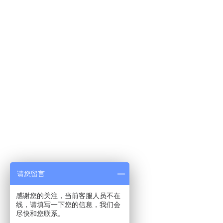
请您留言
感谢您的关注，当前客服人员不在
线，请填写一下您的信息，我们会
尽快和您联系。