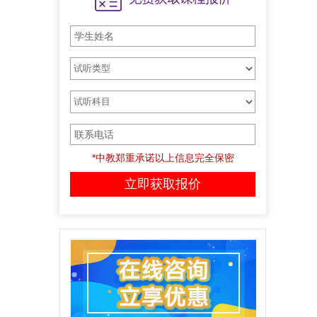
*中教郑重承诺以上信息完全保密