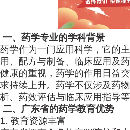
一、药学专业的学科背景
药学作为一门应用科学，它的主
用、配方与制备、临床应用及药
健康的重视，药学的作用日益突
求持续上升。药学不仅涉及药物
析、药效评估与临床应用指导等
二、广东省的药学教育优势
1. 教育资源丰富