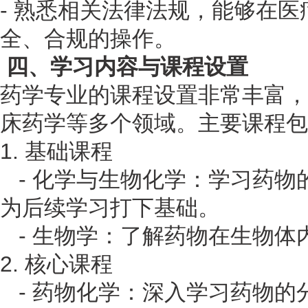
- 熟悉相关法律法规，能够在
全、合规的操作。
四、学习内容与课程设置
药学专业的课程设置非常丰富，
床药学等多个领域。主要课程包
1. 基础课程
- 化学与生物化学：学习药物
为后续学习打下基础。
- 生物学：了解药物在生物体
2. 核心课程
- 药物化学：深入学习药物的