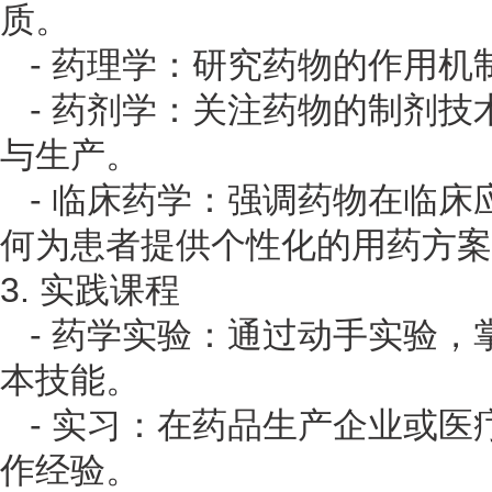
质。
- 药理学：研究药物的作用机
- 药剂学：关注药物的制剂技
与生产。
- 临床药学：强调药物在临床
何为患者提供个性化的用药方案
3. 实践课程
- 药学实验：通过动手实验，
本技能。
- 实习：在药品生产企业或医
作经验。