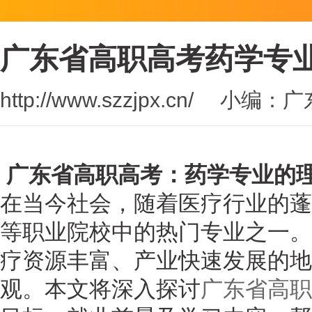
广东省高职高考药学专
http://www.szzjpx.cn/
小编：广东
广东省高职高考：药学专业的
在当今社会，随着医疗行业的蓬
等职业院校中的热门专业之一。
疗资源丰富、产业快速发展的地
观。本文将深入探讨
广东省高职