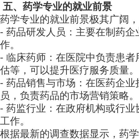
五、药学专业的就业前景
药学专业的就业前景极其广阔，
- 药品研发人员：主要在制药
作。
- 临床药师：在医院中负责患
估等，可以提升医疗服务质量。
- 药品销售与市场：在医药企
员，负责药品的市场营销策略。
- 药监行业：在政府机构或行
工作。
根据最新的调查数据显示，药学