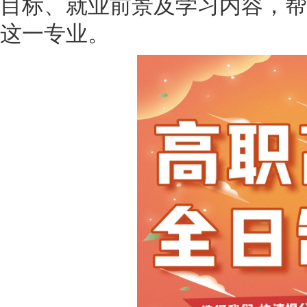
目标、就业前景及学习内容，帮
这一专业。