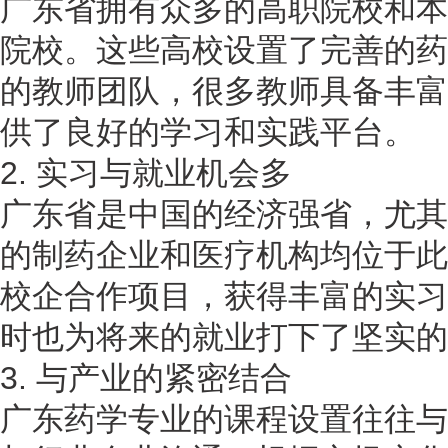
广东省拥有众多的高职院校和本
院校。这些高校设置了完善的药
的教师团队，很多教师具备丰富
供了良好的学习和实践平台。
2. 实习与就业机会多
广东省是中国的经济强省，尤其
的制药企业和医疗机构均位于此
校企合作项目，获得丰富的实习
时也为将来的就业打下了坚实的
3. 与产业的紧密结合
广东药学专业的课程设置往往与