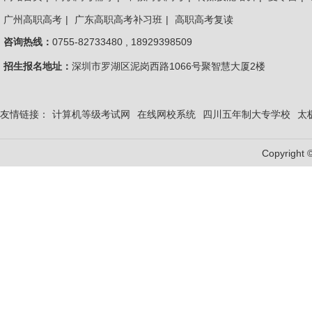
广州高职高考
|
广东高职高考补习班
|
高职高考复读
咨询热线：
0755-82733480 , 18929398509
招生报名地址：
深圳市罗湖区泥岗西路1066号聚智慧大厦2楼
友情链接：
计算机等级考试网
在线网校系统
四川五年制大专学校
太
Copyright 