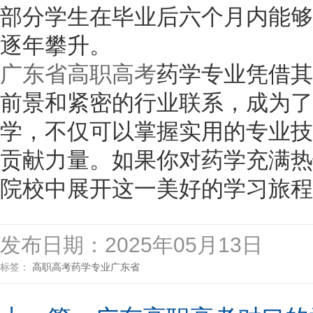
部分学生在毕业后六个月内能够
逐年攀升。
广东省高职高考
药学专业凭借其
前景和紧密的行业联系，成为了
学，不仅可以掌握实用的专业技
贡献力量。如果你对药学充满热
院校中展开这一美好的学习旅程
发布日期：2025年05月13日
标签：
高职高考
药学专业
广东省