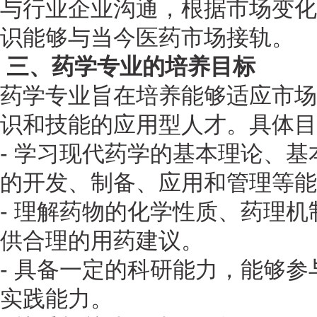
与行业企业沟通，根据市场变化
识能够与当今医药市场接轨。
三、药学专业的培养目标
药学专业旨在培养能够适应市场
识和技能的应用型人才。具体目
- 学习现代药学的基本理论、
的开发、制备、应用和管理等能
- 理解药物的化学性质、药理
供合理的用药建议。
- 具备一定的科研能力，能够
实践能力。