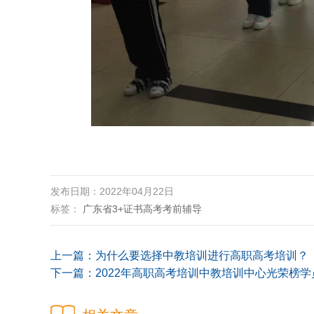
发布日期：2022年04月22日
标签：
广东省3+证书高考考前辅导
上一篇：
为什么要选择中教培训进行高职高考培训​？
下一篇：
2022年高职高考培训中教培训中心光荣榜学