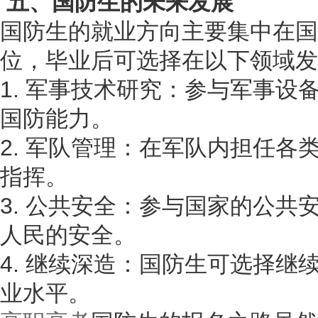
五、国防生的未来发展
国防生的就业方向主要集中在国
位，毕业后可选择在以下领域发
1. 军事技术研究：参与军事设
国防能力。
2. 军队管理：在军队内担任各
指挥。
3. 公共安全：参与国家的公共
人民的安全。
4. 继续深造：国防生可选择继
业水平。