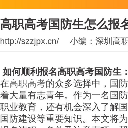
高职高考国防生怎么报
http://szzjpx.cn/
小编：深圳高
如何顺利报名高职高考国防生
在
高职高考
的众多选择中，国防
着大量有志青年。作为一名国防
职业教育，还有机会深入了解国
国防建设等重要知识。本文将为