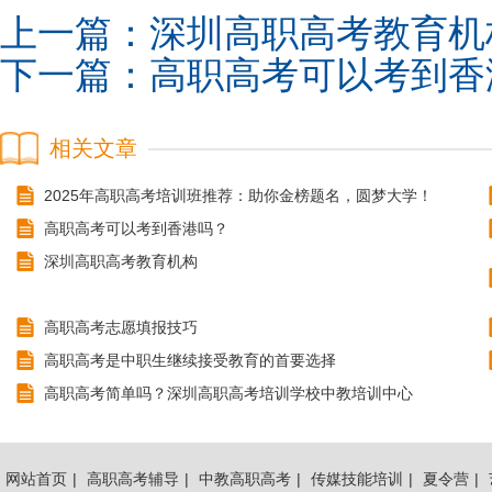
上一篇：
深圳高职高考教育机
下一篇：
高职高考可以考到香
相关文章
2025年高职高考培训班推荐：助你金榜题名，圆梦大学！
高职高考可以考到香港吗？
深圳高职高考教育机构
高职高考志愿填报技巧
高职高考是中职生继续接受教育的首要选择
高职高考简单吗？深圳高职高考培训学校中教培训中心
网站首页
|
高职高考辅导
|
中教高职高考
|
传媒技能培训
|
夏令营
|