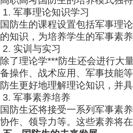
高职高考国防生的培养模式独特
1. 军事理论知识学习
国防生的课程设置包括军事理论
的知识，为培养学生的军事素养
2. 实训与实习
除了理论学***防生还会进行大
备操作、战术应用、军事技能等
防生更好地理解理论知识，并具
3. 军事素养培养
国防生还将接受一系列军事素养
协作、领导力等。这些素养将在