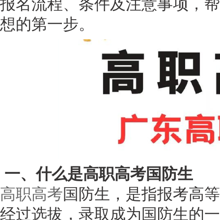
报名流程、条件及注意事项，帮
想的第一步。
一、什么是高职高考国防生
高职高考
国防生，是指报考高等
经过选拔，录取成为国防生的一