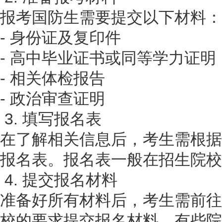
报考国防生需要提交以下材料：
- 身份证及复印件
- 高中毕业证书或同等学力证明
- 相关体检报告
- 政治审查证明
3. 填写报名表
在了解相关信息后，考生需根据
报名表。报名表一般在招生院校
4. 提交报名材料
准备好所有材料后，考生需前往
校的要求提交报名材料。有些院