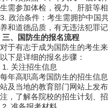
生需参加体检，视力、肝脏等相
3. 政治条件：考生需拥护中国
养和道德品质，有无违法犯罪记
三、国防生的报名流程
对于有志于成为国防生的考生来
以下是详细的报名步骤：
1. 关注招生信息
每年高职高考国防生的招生信息
站及当地的教育部门网站上发布
注，了解各院校的招生计划、招
2. 准备报考材料