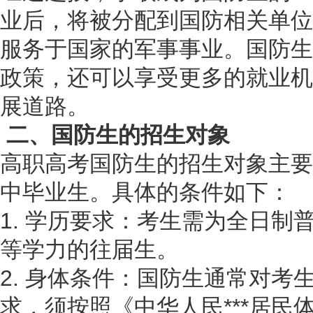
业后，将被分配到国防相关单位
服务于国家的军事事业。国防生
政策，还可以享受更多的就业机
展道路。
二、国防生的招生对象
高职高考国防生的招生对象主要
中毕业生。具体的条件如下：
1. 学历要求：考生需为全日制
等学力的往届生。
2. 身体条件：国防生通常对考
求，须按照《中华人民***居民