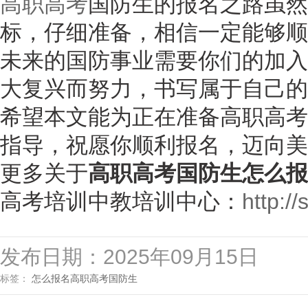
高职高考
国防生的报名之路虽然
标，仔细准备，相信一定能够顺
未来的国防事业需要你们的加入
大复兴而努力，书写属于自己的
希望本文能为正在准备高职高考
指导，祝愿你顺利报名，迈向美
更多关于
高职高考国防生怎么报
高考培训中教培训中心：
http://
发布日期：2025年09月15日
标签：
怎么报名
高职高考
国防生