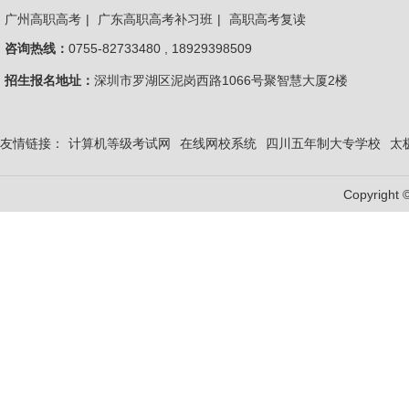
广州高职高考
|
广东高职高考补习班
|
高职高考复读
咨询热线：
0755-82733480 , 18929398509
招生报名地址：
深圳市罗湖区泥岗西路1066号聚智慧大厦2楼
友情链接：
计算机等级考试网
在线网校系统
四川五年制大专学校
太
Copyright 