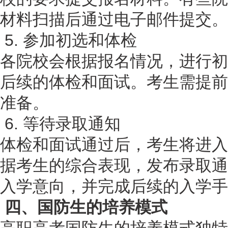
材料扫描后通过电子邮件提交。
5. 参加初选和体检
各院校会根据报名情况，进行初
后续的体检和面试。考生需提前
准备。
6. 等待录取通知
体检和面试通过后，考生将进入
据考生的综合表现，发布录取通
入学意向，并完成后续的入学手
四、国防生的培养模式