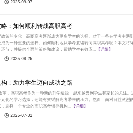
2025-09-07
攻略：如何顺利转战高职高考
育政策的变化，高职高考逐渐成为更多学生的选择。对于一些在学考中遇
经成为一种重要的选择。如何顺利地从学考复读转向高职高考呢？本文将
环节，并提供全面的策略和建议，帮助学生有效应...
【详细】
2025-08-25
机构：助力学生迈向成功之路
改革，高职高考作为一种新的升学途径，越来越受到学生和家长的关注。
多元化的学习选择，还能有效缓解高考带来的压力。然而，面对日益激烈
，选择一个专业的高职高考辅导机构...
【详细】
2025-07-31