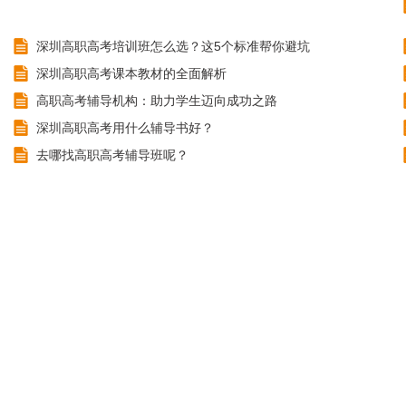
深圳高职高考培训班怎么选？这5个标准帮你避坑
深圳高职高考课本教材的全面解析
高职高考辅导机构：助力学生迈向成功之路
深圳高职高考用什么辅导书好？
去哪找高职高考辅导班呢？