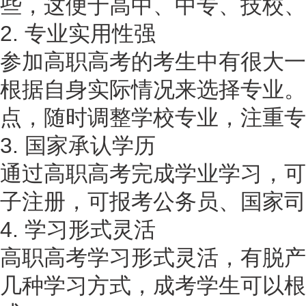
些，这便于高中、中专、技校、
2. 专业实用性强
参加高职高考的考生中有很大一
根据自身实际情况来选择专业。
点，随时调整学校专业，注重专
3. 国家承认学历
通过高职高考完成学业学习，可
子注册，可报考公务员、国家司
4. 学习形式灵活
高职高考学习形式灵活，有脱产
几种学习方式，成考学生可以根