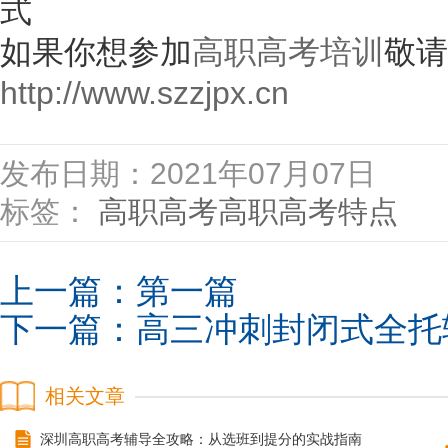
式
如果你想参加
高职高考培训
敬请
http://www.szzjpx.cn
发布日期：2021年07月07日
标签：
高职高考
高职高考特点
上一篇：第一篇
下一篇：
高三冲刺封闭式全托
相关文章
深圳高职高考辅导全攻略：从选班到提分的实战指南