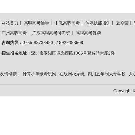
网站首页
|
高职高考辅导
|
中教高职高考
|
传媒技能培训
|
夏令营
|
广州高职高考
|
广东高职高考补习班
|
高职高考复读
咨询热线：
0755-82733480 , 18929398509
招生报名地址：
深圳市罗湖区泥岗西路1066号聚智慧大厦2楼
友情链接：
计算机等级考试网
在线网校系统
四川五年制大专学校
太
Copyright 