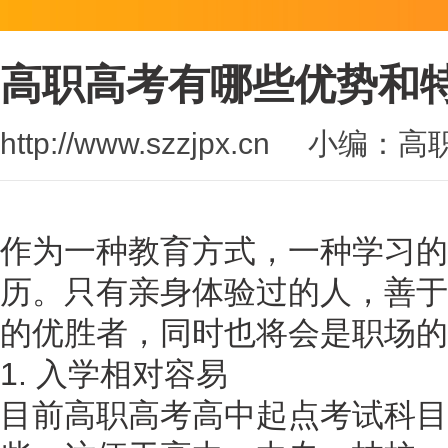
高职高考有哪些优势和
http://www.szzjpx.cn
小编：高
作为一种教育方式，一种学习的
历。只有亲身体验过的人，善于
的优胜者，同时也将会是职场的
1. 入学相对容易
目前高职高考高中起点考试科目