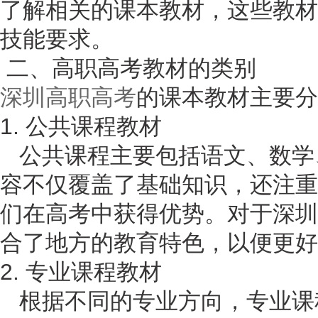
了解相关的课本教材，这些教材
技能要求。
二、高职高考教材的类别
深圳高职高考
的课本教材主要分
1. 公共课程教材
公共课程主要包括语文、数学
容不仅覆盖了基础知识，还注重
们在高考中获得优势。对于深圳
合了地方的教育特色，以便更好
2. 专业课程教材
根据不同的专业方向，专业课