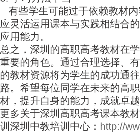
有些学生可能过于依赖教材内
应灵活运用课本与实践相结合的
应用能力。
总之，深圳的高职高考教材在学
重要的角色。通过合理选择、有
的教材资源将为学生的成功通往
路。希望每位同学在未来的高职
材，提升自身的能力，成就卓越
更多关于深圳高职高考课本教材
训深圳中教培训中心：
http://ww