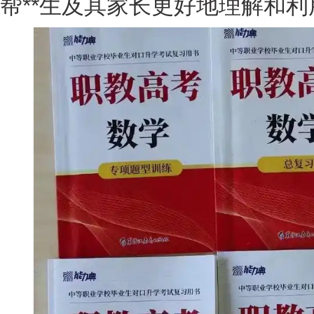
帮**生及其家长更好地理解和