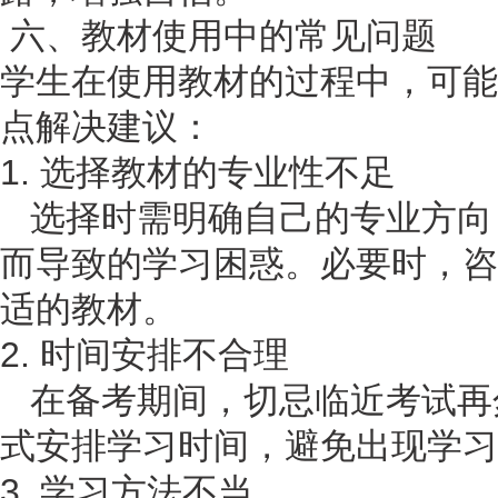
六、教材使用中的常见问题
学生在使用教材的过程中，可能
点解决建议：
1. 选择教材的专业性不足
选择时需明确自己的专业方向
而导致的学习困惑。必要时，咨
适的教材。
2. 时间安排不合理
在备考期间，切忌临近考试再
式安排学习时间，避免出现学习
3. 学习方法不当