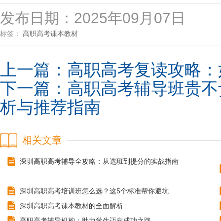
发布日期：2025年09月07日
标签：
高职高考
课本
教材
上一篇：
高职高考复读攻略：
下一篇：
高职高考辅导班贵不
析与推荐指南
相关文章
深圳高职高考辅导全攻略：从选班到提分的实战指南
深圳高职高考培训班怎么选？这5个标准帮你避坑
深圳高职高考课本教材的全面解析
高职高考辅导机构：助力学生迈向成功之路