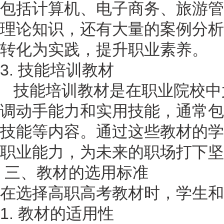
包括计算机、电子商务、旅游管
理论知识，还有大量的案例分析
转化为实践，提升职业素养。
3. 技能培训教材
技能培训教材是在职业院校中
调动手能力和实用技能，通常包
技能等内容。通过这些教材的学
职业能力，为未来的职场打下坚
三、教材的选用标准
在选择高职高考教材时，学生和
1. 教材的适用性