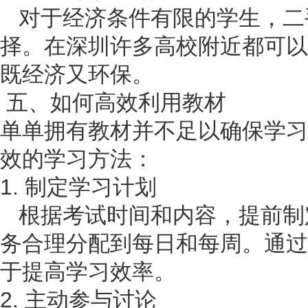
对于经济条件有限的学生，二
择。在深圳许多高校附近都可以
既经济又环保。
五、如何高效利用教材
单单拥有教材并不足以确保学习
效的学习方法：
1. 制定学习计划
根据考试时间和内容，提前制
务合理分配到每日和每周。通过
于提高学习效率。
2. 主动参与讨论