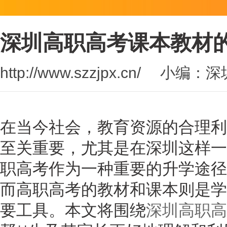
深圳高职高考课本教材
http://www.szzjpx.cn/
小编：深
在当今社会，教育资源的合理利
至关重要，尤其是在深圳这样一
职高考作为一种重要的升学途径
而高职高考的教材和课本则是学
要工具。本文将围绕
深圳高职高