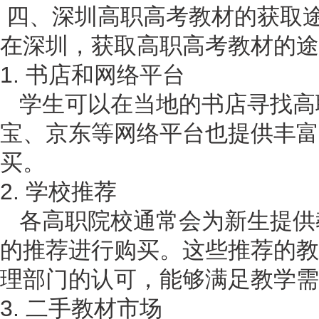
四、深圳高职高考教材的获取
在深圳，获取高职高考教材的途
1. 书店和网络平台
学生可以在当地的书店寻找高
宝、京东等网络平台也提供丰富
买。
2. 学校推荐
各高职院校通常会为新生提供
的推荐进行购买。这些推荐的教
理部门的认可，能够满足教学需
3. 二手教材市场