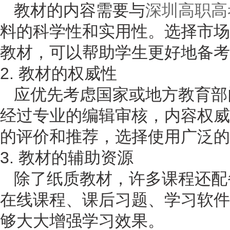
教材的内容需要与
深圳高职高
料的科学性和实用性。选择市场
教材，可以帮助学生更好地备考
2. 教材的权威性
应优先考虑国家或地方教育部
经过专业的编辑审核，内容权威
的评价和推荐，选择使用广泛的
3. 教材的辅助资源
除了纸质教材，许多课程还配
在线课程、课后习题、学习软件
够大大增强学习效果。