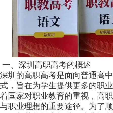
一、深圳高职高考的概述
深圳的高职高考是面向普通高中
式，旨在为学生提供更多的职业
着国家对职业教育的重视，高职
与职业理想的重要途径。为了顺