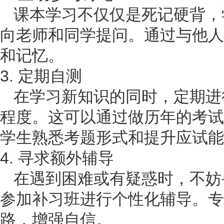
课本学习不仅仅是死记硬背，
向老师和同学提问。通过与他人
和记忆。
3. 定期自测
在学习新知识的同时，定期进
程度。这可以通过做历年的考试
学生熟悉考题形式和提升应试能
4. 寻求额外辅导
在遇到困难或有疑惑时，不妨
参加补习班进行个性化辅导。专
路，增强自信。