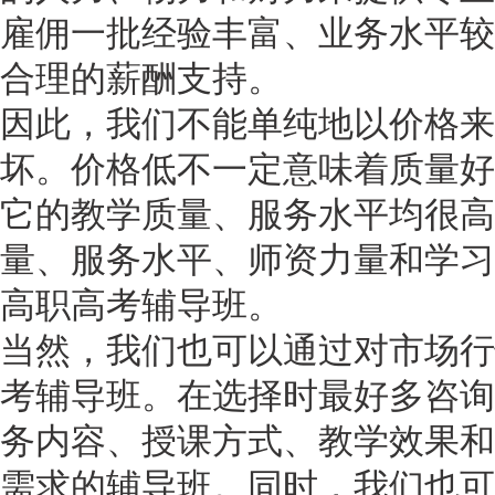
雇佣一批经验丰富、业务水平较
合理的薪酬支持。
因此，我们不能单纯地以价格来
坏。价格低不一定意味着质量好
它的教学质量、服务水平均很高
量、服务水平、师资力量和学习
高职高考辅导班。
当然，我们也可以通过对市场行
考辅导班。在选择时最好多咨询
务内容、授课方式、教学效果和
需求的辅导班。同时，我们也可